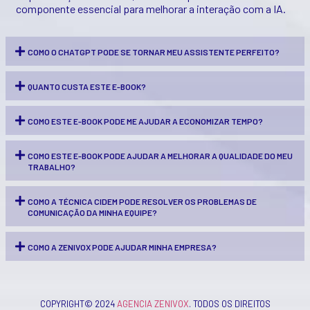
componente essencial para melhorar a interação com a IA.
COMO O CHATGPT PODE SE TORNAR MEU ASSISTENTE PERFEITO?
QUANTO CUSTA ESTE E-BOOK?
COMO ESTE E-BOOK PODE ME AJUDAR A ECONOMIZAR TEMPO?
COMO ESTE E-BOOK PODE AJUDAR A MELHORAR A QUALIDADE DO MEU
TRABALHO?
COMO A TÉCNICA CIDEM PODE RESOLVER OS PROBLEMAS DE
COMUNICAÇÃO DA MINHA EQUIPE?
COMO A ZENIVOX PODE AJUDAR MINHA EMPRESA?
COPYRIGHT© 2024
AGENCIA ZENIVOX
. TODOS OS DIREITOS