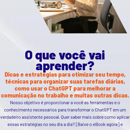
O que você vai
aprender?
Dicas e estratégias para otimizar seu tempo,
técnicas para organizar suas tarefas diárias,
como usar o ChatGPT para melhorar a
comunicação no trabalho e muitas outras dicas.
Nosso objetivo é proporcionar a você as ferramentas e o
conhecimento necessários para transformar o ChatGPT em um
verdadeiro assistente pessoal. Quer saber mais sobre como aplicar
essas estratégias no seu dia a dia? [Baixe o eBook agora] e