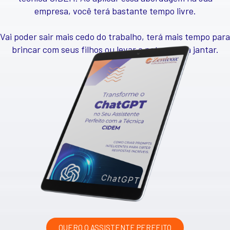
empresa, você terá bastante tempo livre.
Vai poder sair mais cedo do trabalho, terá mais tempo para
brincar com seus filhos ou levar a patroa para jantar.
QUERO O ASSISTENTE PERFEITO