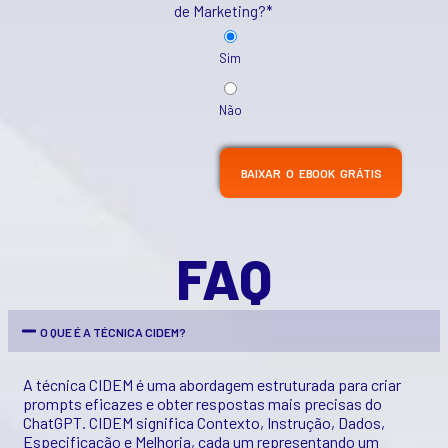
de Marketing?*
Sim
Não
FAQ
O QUE É A TÉCNICA CIDEM?
A técnica CIDEM é uma abordagem estruturada para criar
prompts eficazes e obter respostas mais precisas do
ChatGPT. CIDEM significa Contexto, Instrução, Dados,
Especificação e Melhoria, cada um representando um